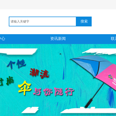
搜索
中心
资讯新闻
联