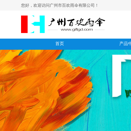
您好，欢迎访问广州市百欢雨伞有限公司！
首页
产品