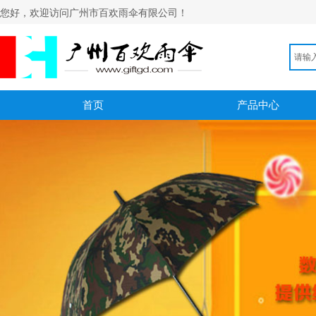
您好，欢迎访问广州市百欢雨伞有限公司！
首页
产品中心