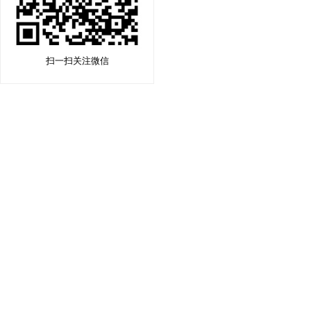
扫一扫关注微信